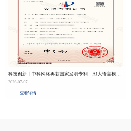
科技创新丨中科网络再获国家发明专利，AI大语言模型问答系统技术取得新突破
2026-07-07
查看详情