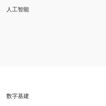
人工智能
人工智能研究中心
AI系统应用
数字基建