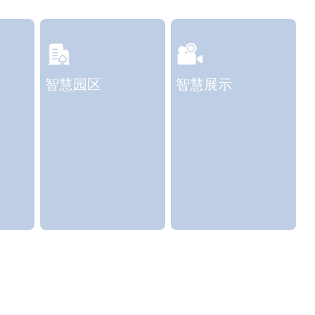
智慧园区
智慧展示