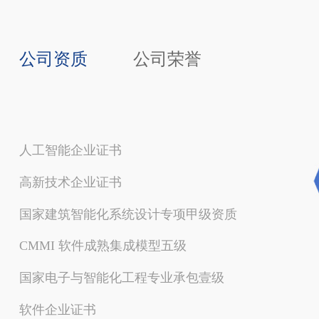
公司资质
公司荣誉
人工智能企业证书
高新技术企业证书
国家建筑智能化系统设计专项甲级资质
CMMI 软件成熟集成模型五级
国家电子与智能化工程专业承包壹级
软件企业证书