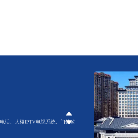
电话、大楼IPTV电视系统、门禁监