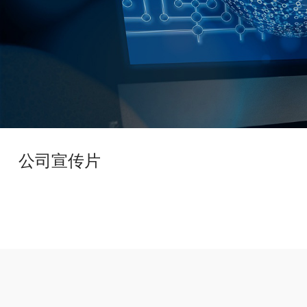
公司宣传片