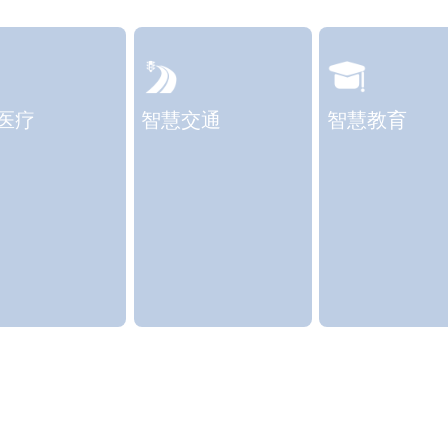
医疗
智慧交通
智慧教育